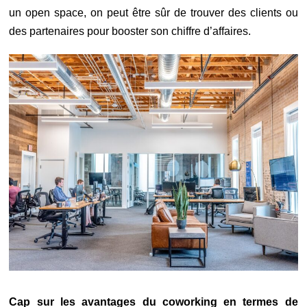
un open space, on peut être sûr de trouver des clients ou
des partenaires pour booster son chiffre d’affaires.
Cap sur les avantages du coworking en termes de