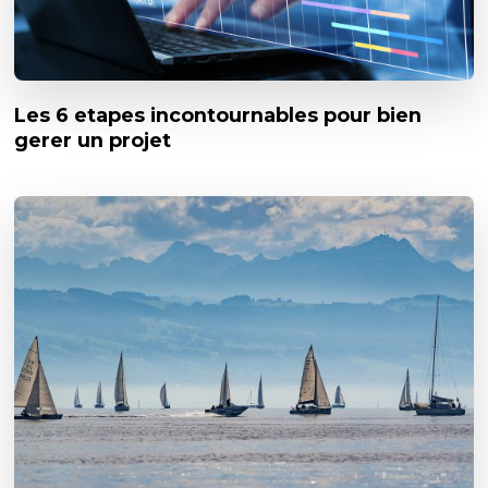
Les 6 etapes incontournables pour bien
gerer un projet