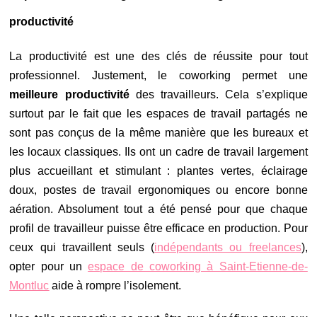
productivité
La productivité est une des clés de réussite pour tout
professionnel. Justement, le coworking permet une
meilleure productivité
des travailleurs. Cela s’explique
surtout par le fait que les espaces de travail partagés ne
sont pas conçus de la même manière que les bureaux et
les locaux classiques. Ils ont un cadre de travail largement
plus accueillant et stimulant : plantes vertes, éclairage
doux, postes de travail ergonomiques ou encore bonne
aération. Absolument tout a été pensé pour que chaque
profil de travailleur puisse être efficace en production. Pour
ceux qui travaillent seuls (
indépendants ou freelances
),
opter pour un
espace de coworking à Saint-Etienne-de-
Montluc
aide à rompre l’isolement.