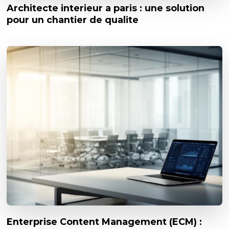
Architecte interieur a paris : une solution
pour un chantier de qualite
Enterprise Content Management (ECM) :