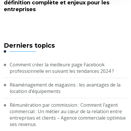
définition complète et enjeux pour les
entreprises
Derniers topics
Comment créer la meilleure page Facebook
professionnelle en suivant les tendances 2024 ?
Réaménagement de magasins : les avantages de la
location d’équipements
Rémunération par commission : Comment l’agent
commercial : Un métier au cœur de la relation entre
entreprises et clients – Agence commerciale optimise
ses revenus