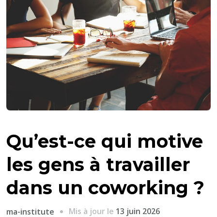
Qu’est-ce qui motive
les gens à travailler
dans un coworking ?
Mis à jour le
13 juin 2026
ma-institute