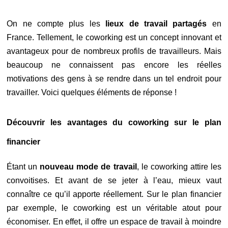
On ne compte plus les
lieux de travail partagés
en
France. Tellement, le coworking est un concept innovant et
avantageux pour de nombreux profils de travailleurs. Mais
beaucoup ne connaissent pas encore les réelles
motivations des gens à se rendre dans un tel endroit pour
travailler. Voici quelques éléments de réponse !
Découvrir les avantages du coworking sur le plan
financier
Étant un
nouveau mode de travail
, le coworking attire les
convoitises. Et avant de se jeter à l’eau, mieux vaut
connaître ce qu’il apporte réellement. Sur le plan financier
par exemple, le coworking est un véritable atout pour
économiser. En effet, il offre un espace de travail à moindre