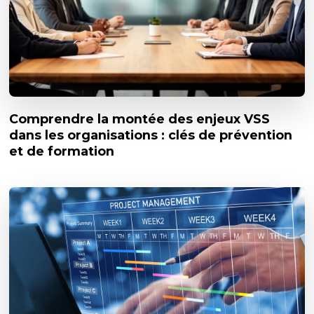
Comprendre la montée des enjeux VSS
dans les organisations : clés de prévention
et de formation