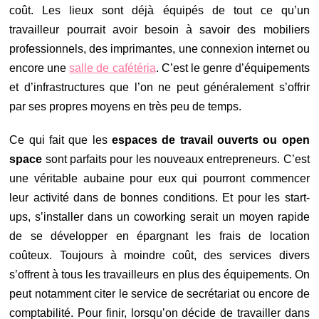
coût. Les lieux sont déjà équipés de tout ce qu’un
travailleur pourrait avoir besoin à savoir des mobiliers
professionnels, des imprimantes, une connexion internet ou
encore une
salle de cafétéria
. C’est le genre d’équipements
et d’infrastructures que l’on ne peut généralement s’offrir
par ses propres moyens en très peu de temps.
Ce qui fait que les
espaces de travail ouverts ou open
space
sont parfaits pour les nouveaux entrepreneurs. C’est
une véritable aubaine pour eux qui pourront commencer
leur activité dans de bonnes conditions. Et pour les start-
ups, s’installer dans un coworking serait un moyen rapide
de se développer en épargnant les frais de location
coûteux. Toujours à moindre coût, des services divers
s’offrent à tous les travailleurs en plus des équipements. On
peut notamment citer le service de secrétariat ou encore de
comptabilité. Pour finir, lorsqu’on décide de travailler dans