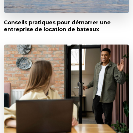
Conseils pratiques pour démarrer une
entreprise de location de bateaux