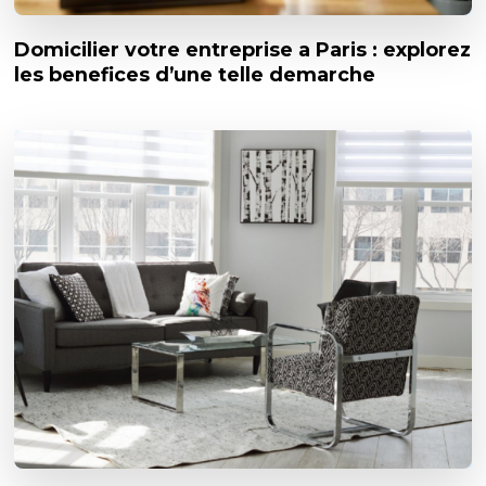
Domicilier votre entreprise a Paris : explorez
les benefices d’une telle demarche