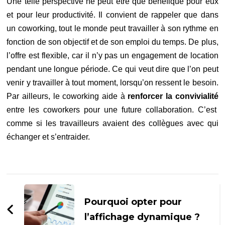
Une telle perspective ne peut être que bénéfique pour eux
et pour leur productivité. Il convient de rappeler que dans
un coworking, tout le monde peut travailler à son rythme en
fonction de son objectif et de son emploi du temps. De plus,
l’offre est flexible, car il n’y pas un engagement de location
pendant une longue période. Ce qui veut dire que l’on peut
venir y travailler à tout moment, lorsqu’on ressent le besoin.
Par ailleurs, le coworking aide à
renforcer la convivialité
entre les coworkers pour une future collaboration. C’est
comme si les travailleurs avaient des collègues avec qui
échanger et s’entraider.
Navigation
d'article
Pourquoi opter pour
l’affichage dynamique ?