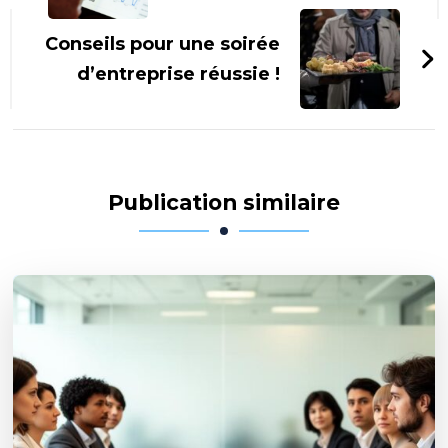
Conseils pour une soirée
d’entreprise réussie !
Publication similaire