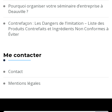
Pourquoi organiser votre séminaire d’entreprise à
Deauville ?
Contrefaçon : Les Dangers de l’Imitation – Liste des
Produits Contrefaits et Ingrédients Non Conformes à
Éviter
Me contacter
Contact
Mentions légales