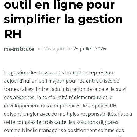
outil en ligne pour
simplifier la gestion
RH
Mis à jour le
23 juillet 2026
ma-institute
La gestion des ressources humaines représente
aujourd’hui un défi majeur pour les entreprises de
toutes tailles. Entre l’administration de la paie, le suivi
des absences, la conformité réglementaire et le
développement des compétences, les équipes RH
doivent jongler avec de multiples responsabilités. Face à
cette complexité croissante, les solutions digitales
comme Nibelis manager se positionnent comme des