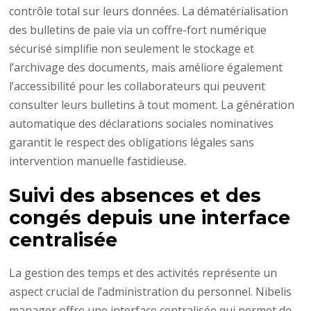
contrôle total sur leurs données. La dématérialisation
des bulletins de paie via un coffre-fort numérique
sécurisé simplifie non seulement le stockage et
l’archivage des documents, mais améliore également
l’accessibilité pour les collaborateurs qui peuvent
consulter leurs bulletins à tout moment. La génération
automatique des déclarations sociales nominatives
garantit le respect des obligations légales sans
intervention manuelle fastidieuse.
Suivi des absences et des
congés depuis une interface
centralisée
La gestion des temps et des activités représente un
aspect crucial de l’administration du personnel. Nibelis
manager offre une interface centralisée qui permet de