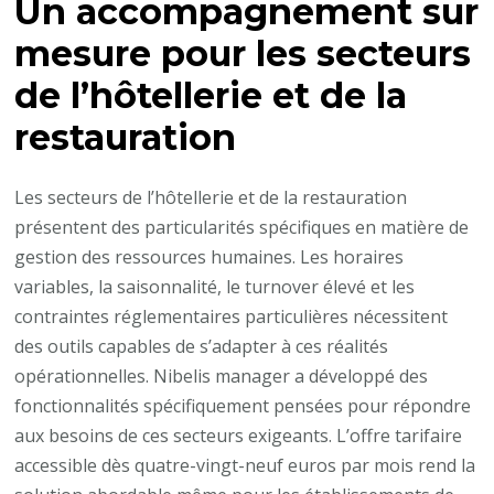
Un accompagnement sur
mesure pour les secteurs
de l’hôtellerie et de la
restauration
Les secteurs de l’hôtellerie et de la restauration
présentent des particularités spécifiques en matière de
gestion des ressources humaines. Les horaires
variables, la saisonnalité, le turnover élevé et les
contraintes réglementaires particulières nécessitent
des outils capables de s’adapter à ces réalités
opérationnelles. Nibelis manager a développé des
fonctionnalités spécifiquement pensées pour répondre
aux besoins de ces secteurs exigeants. L’offre tarifaire
accessible dès quatre-vingt-neuf euros par mois rend la