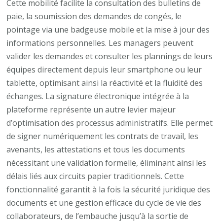
Cette mobilité facilite la consultation des bulletins de
paie, la soumission des demandes de congés, le
pointage via une badgeuse mobile et la mise à jour des
informations personnelles. Les managers peuvent
valider les demandes et consulter les plannings de leurs
équipes directement depuis leur smartphone ou leur
tablette, optimisant ainsi la réactivité et la fluidité des
échanges. La signature électronique intégrée à la
plateforme représente un autre levier majeur
d’optimisation des processus administratifs. Elle permet
de signer numériquement les contrats de travail, les
avenants, les attestations et tous les documents
nécessitant une validation formelle, éliminant ainsi les
délais liés aux circuits papier traditionnels. Cette
fonctionnalité garantit à la fois la sécurité juridique des
documents et une gestion efficace du cycle de vie des
collaborateurs, de l’embauche jusqu’à la sortie de