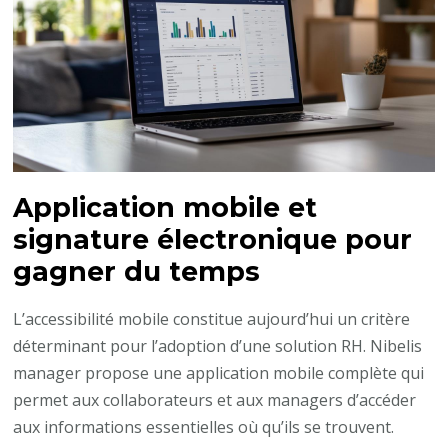
Application mobile et
signature électronique pour
gagner du temps
L’accessibilité mobile constitue aujourd’hui un critère
déterminant pour l’adoption d’une solution RH. Nibelis
manager propose une application mobile complète qui
permet aux collaborateurs et aux managers d’accéder
aux informations essentielles où qu’ils se trouvent.