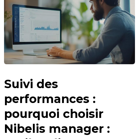
Suivi des
performances :
pourquoi choisir
Nibelis manager :