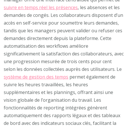
suivre en temps réel les présences
, les absences et les
demandes de congés. Les collaborateurs disposent d’un
accès en self-service pour soumettre leurs demandes,
tandis que les managers peuvent valider ou refuser ces
demandes directement depuis la plateforme. Cette
automatisation des workflows améliore
significativement la satisfaction des collaborateurs, avec
une progression mesurée de trois cents pour cent
selon les données collectées auprès des utilisateurs. Le
système de gestion des temps
permet également de
suivre les heures travaillées, les heures
supplémentaires et les plannings, offrant ainsi une
vision globale de l’organisation du travail. Les
fonctionnalités de reporting intégrées génèrent
automatiquement des rapports légaux et des tableaux
de bord avec des indicateurs sociaux clés, facilitant la