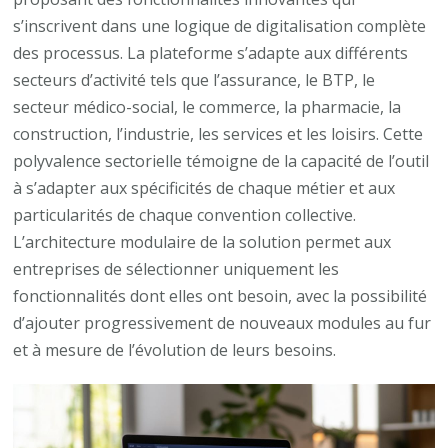
s’inscrivent dans une logique de digitalisation complète
des processus. La plateforme s’adapte aux différents
secteurs d’activité tels que l’assurance, le BTP, le
secteur médico-social, le commerce, la pharmacie, la
construction, l’industrie, les services et les loisirs. Cette
polyvalence sectorielle témoigne de la capacité de l’outil
à s’adapter aux spécificités de chaque métier et aux
particularités de chaque convention collective.
L’architecture modulaire de la solution permet aux
entreprises de sélectionner uniquement les
fonctionnalités dont elles ont besoin, avec la possibilité
d’ajouter progressivement de nouveaux modules au fur
et à mesure de l’évolution de leurs besoins.