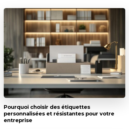
Pourquoi choisir des étiquettes
personnalisées et résistantes pour votre
entreprise