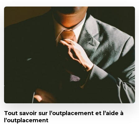
Tout savoir sur l’outplacement et l’aide à
l’outplacement