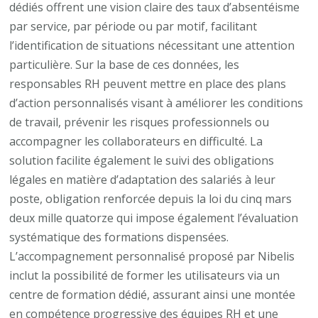
dédiés offrent une vision claire des taux d’absentéisme
par service, par période ou par motif, facilitant
l’identification de situations nécessitant une attention
particulière. Sur la base de ces données, les
responsables RH peuvent mettre en place des plans
d’action personnalisés visant à améliorer les conditions
de travail, prévenir les risques professionnels ou
accompagner les collaborateurs en difficulté. La
solution facilite également le suivi des obligations
légales en matière d’adaptation des salariés à leur
poste, obligation renforcée depuis la loi du cinq mars
deux mille quatorze qui impose également l’évaluation
systématique des formations dispensées.
L’accompagnement personnalisé proposé par Nibelis
inclut la possibilité de former les utilisateurs via un
centre de formation dédié, assurant ainsi une montée
en compétence progressive des équipes RH et une