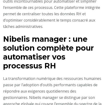
outils incontournables pour automatiser et simplifier
l’ensemble de ces processus. Cette plateforme intégrée
permet de centraliser toutes les données RH et
d’optimiser considérablement le temps consacré aux
tâches administratives.
Nibelis manager : une
solution complète pour
automatiser vos
processus RH
La transformation numérique des ressources humaines
passe par l’adoption d’outils performants capables de
répondre aux exigences quotidiennes des
gestionnaires. Nibelis manager se distingue par son
approche globale qui couvre l’ensemble du spectre de la