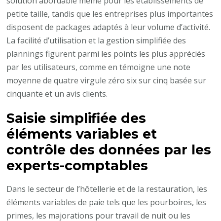
solution abordable même pour les établissements de
petite taille, tandis que les entreprises plus importantes
disposent de packages adaptés à leur volume d’activité.
La facilité d’utilisation et la gestion simplifiée des
plannings figurent parmi les points les plus appréciés
par les utilisateurs, comme en témoigne une note
moyenne de quatre virgule zéro six sur cinq basée sur
cinquante et un avis clients.
Saisie simplifiée des
éléments variables et
contrôle des données par les
experts-comptables
Dans le secteur de l’hôtellerie et de la restauration, les
éléments variables de paie tels que les pourboires, les
primes, les majorations pour travail de nuit ou les