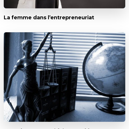
La femme dans l’entrepreneuriat