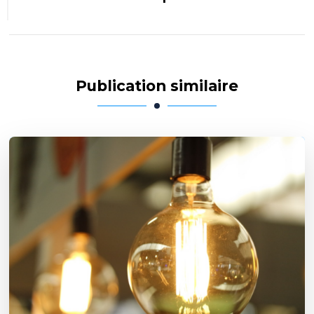
Publication similaire