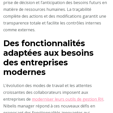
prise de décision et l’anticipation des besoins futurs en
matière de ressources humaines. La traçabilité
complète des actions et des modifications garantit une
transparence totale et facilite les contrôles internes
comme externes.
Des fonctionnalités
adaptées aux besoins
des entreprises
modernes
L’évolution des modes de travail et les attentes
croissantes des collaborateurs imposent aux
entreprises de
moderniser leurs outils de gestion RH
.
Nibelis manager répond à ces nouveaux défis en
proposant des fonctionnalités innovantes qui