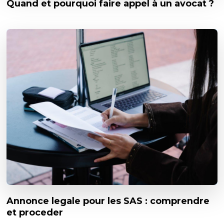
Quand et pourquoi faire appel à un avocat ?
Annonce legale pour les SAS : comprendre
et proceder