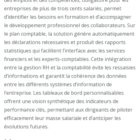
des emplois et des compétences, obligatoire pour les
entreprises de plus de trois cents salariés, permet
d’identifier les besoins en formation et d’accompagner
le développement professionnel des collaborateurs. Sur
le plan comptable, la solution génère automatiquement
les déclarations nécessaires et produit des rapports
statistiques qui facilitent l’interface avec les services
financiers et les experts-comptables. Cette intégration
entre la gestion RH et la comptabilité évite les ressaisies
d’informations et garantit la cohérence des données
entre les différents systèmes d’information de
l’entreprise. Les tableaux de bord personnalisables
offrent une vision synthétique des indicateurs de
performance clés, permettant aux dirigeants de piloter
efficacement leur masse salariale et d’anticiper les
évolutions futures.