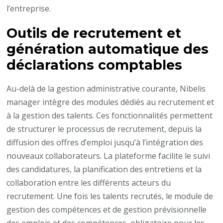
l’entreprise.
Outils de recrutement et
génération automatique des
déclarations comptables
Au-delà de la gestion administrative courante, Nibelis
manager intègre des modules dédiés au recrutement et
à la gestion des talents. Ces fonctionnalités permettent
de structurer le processus de recrutement, depuis la
diffusion des offres d’emploi jusqu’à l’intégration des
nouveaux collaborateurs. La plateforme facilite le suivi
des candidatures, la planification des entretiens et la
collaboration entre les différents acteurs du
recrutement. Une fois les talents recrutés, le module de
gestion des compétences et de gestion prévisionnelle