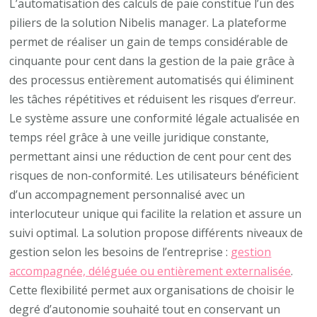
L’automatisation des calculs de paie constitue l’un des
piliers de la solution Nibelis manager. La plateforme
permet de réaliser un gain de temps considérable de
cinquante pour cent dans la gestion de la paie grâce à
des processus entièrement automatisés qui éliminent
les tâches répétitives et réduisent les risques d’erreur.
Le système assure une conformité légale actualisée en
temps réel grâce à une veille juridique constante,
permettant ainsi une réduction de cent pour cent des
risques de non-conformité. Les utilisateurs bénéficient
d’un accompagnement personnalisé avec un
interlocuteur unique qui facilite la relation et assure un
suivi optimal. La solution propose différents niveaux de
gestion selon les besoins de l’entreprise :
gestion
accompagnée, déléguée ou entièrement externalisée
.
Cette flexibilité permet aux organisations de choisir le
degré d’autonomie souhaité tout en conservant un