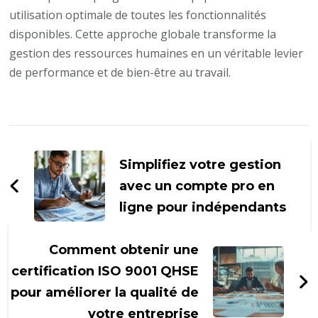
utilisation optimale de toutes les fonctionnalités
disponibles. Cette approche globale transforme la
gestion des ressources humaines en un véritable levier
de performance et de bien-être au travail.
Navigation
d'article
Simplifiez votre gestion
avec un compte pro en
ligne pour indépendants
Comment obtenir une
certification ISO 9001 QHSE
pour améliorer la qualité de
votre entreprise