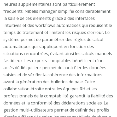
heures supplémentaires sont particulièrement
fréquents. Nibelis manager simplifie considérablement
la saisie de ces éléments grâce à des interfaces
intuitives et des workflows automatisés qui réduisent le
temps de traitement et limitent les risques d’erreur. Le
système permet de paramétrer des règles de calcul
automatiques qui s’appliquent en fonction des
situations rencontrées, évitant ainsi les calculs manuels
fastidieux. Les experts-comptables bénéficient d’un
accès dédié qui leur permet de contrôler les données
saisies et de vérifier la cohérence des informations
avant la génération des bulletins de paie. Cette
collaboration étroite entre les équipes RH et les
professionnels de la comptabilité garantit la fiabilité des
données et la conformité des déclarations sociales. La
gestion multi-utilisateurs permet de définir des profils
d’accès différenciés selon les responsabilités de chacun,