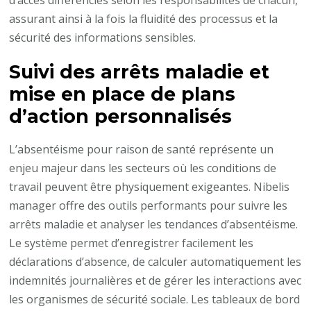
assurant ainsi à la fois la fluidité des processus et la
sécurité des informations sensibles.
Suivi des arrêts maladie et
mise en place de plans
d’action personnalisés
L’absentéisme pour raison de santé représente un
enjeu majeur dans les secteurs où les conditions de
travail peuvent être physiquement exigeantes. Nibelis
manager offre des outils performants pour suivre les
arrêts maladie et analyser les tendances d’absentéisme.
Le système permet d’enregistrer facilement les
déclarations d’absence, de calculer automatiquement les
indemnités journalières et de gérer les interactions avec
les organismes de sécurité sociale. Les tableaux de bord