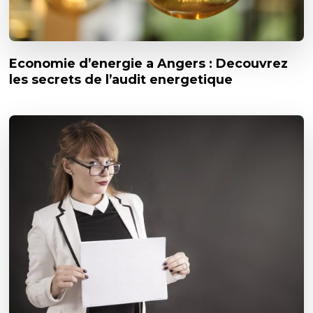
Economie d’energie a Angers : Decouvrez
les secrets de l’audit energetique