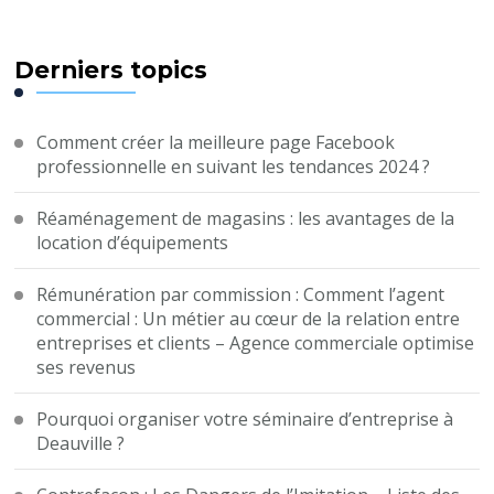
Derniers topics
Comment créer la meilleure page Facebook
professionnelle en suivant les tendances 2024 ?
Réaménagement de magasins : les avantages de la
location d’équipements
Rémunération par commission : Comment l’agent
commercial : Un métier au cœur de la relation entre
entreprises et clients – Agence commerciale optimise
ses revenus
Pourquoi organiser votre séminaire d’entreprise à
Deauville ?