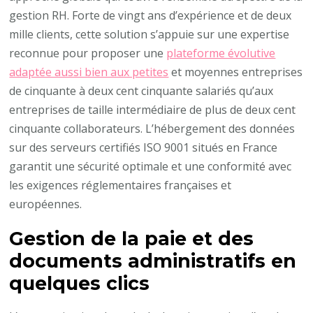
gestion RH. Forte de vingt ans d’expérience et de deux
mille clients, cette solution s’appuie sur une expertise
reconnue pour proposer une
plateforme évolutive
adaptée aussi bien aux petites
et moyennes entreprises
de cinquante à deux cent cinquante salariés qu’aux
entreprises de taille intermédiaire de plus de deux cent
cinquante collaborateurs. L’hébergement des données
sur des serveurs certifiés ISO 9001 situés en France
garantit une sécurité optimale et une conformité avec
les exigences réglementaires françaises et
européennes.
Gestion de la paie et des
documents administratifs en
quelques clics