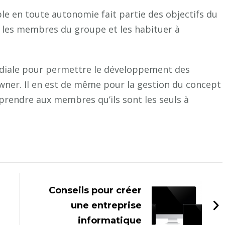
le en toute autonomie fait partie des objectifs du
r les membres du groupe et les habituer à
diale pour permettre le développement des
wner. Il en est de même pour la gestion du concept
omprendre aux membres qu’ils sont les seuls à
Conseils pour créer
une entreprise
informatique