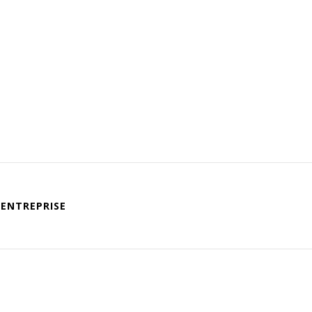
ENTREPRISE