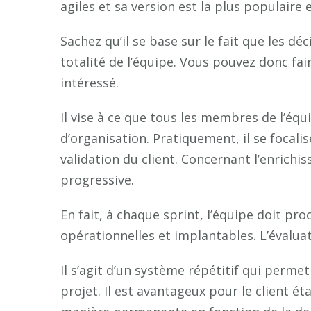
agiles et sa version est la plus populaire
Sachez qu’il se base sur le fait que les dé
totalité de l’équipe. Vous pouvez donc fa
intéressé.
Il vise à ce que tous les membres de l’éq
d’organisation. Pratiquement, il se focalis
validation du client. Concernant l’enrichi
progressive.
En fait, à chaque sprint, l’équipe doit pr
opérationnelles et implantables. L’évaluat
Il s’agit d’un système répétitif qui perm
projet. Il est avantageux pour le client é