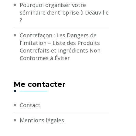
Pourquoi organiser votre
séminaire d’entreprise à Deauville
?
Contrefaçon : Les Dangers de
l’Imitation – Liste des Produits
Contrefaits et Ingrédients Non
Conformes à Éviter
Me contacter
Contact
Mentions légales