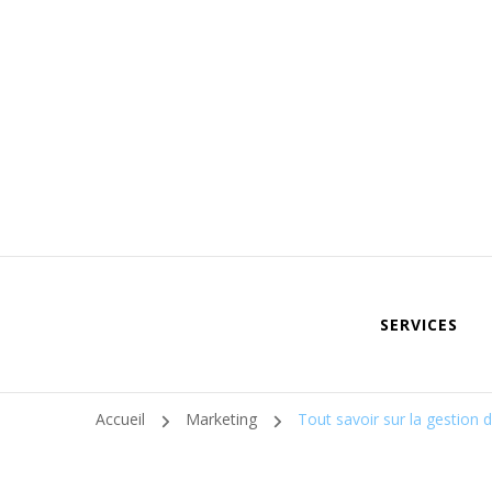
SERVICES
Accueil
Marketing
Tout savoir sur la gestion 