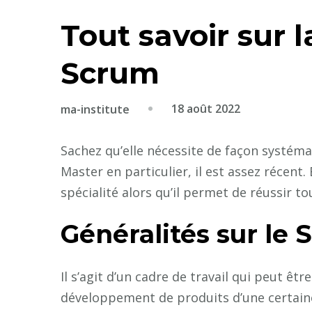
Tout savoir sur l
Scrum
18 août 2022
ma-institute
Sachez qu’elle nécessite de façon systém
Master en particulier, il est assez récen
spécialité alors qu’il permet de réussir t
Généralités sur le
Il s’agit d’un cadre de travail qui peut êtr
développement de produits d’une certaine