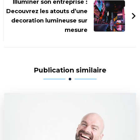
Illuminer son entreprise :
Decouvrez les atouts d’une
decoration lumineuse sur
mesure
Publication similaire