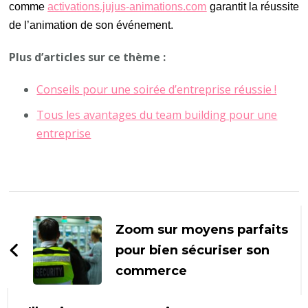
comme
activations.jujus-animations.com
garantit la réussite
de l’animation de son événement.
Plus d’articles sur ce thème :
Conseils pour une soirée d’entreprise réussie !
Tous les avantages du team building pour une
entreprise
Navigation
d'article
Zoom sur moyens parfaits
pour bien sécuriser son
commerce