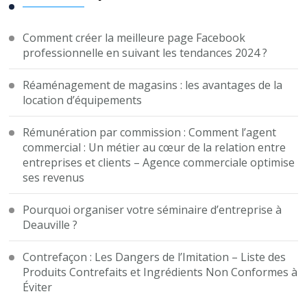
Comment créer la meilleure page Facebook
professionnelle en suivant les tendances 2024 ?
Réaménagement de magasins : les avantages de la
location d’équipements
Rémunération par commission : Comment l’agent
commercial : Un métier au cœur de la relation entre
entreprises et clients – Agence commerciale optimise
ses revenus
Pourquoi organiser votre séminaire d’entreprise à
Deauville ?
Contrefaçon : Les Dangers de l’Imitation – Liste des
Produits Contrefaits et Ingrédients Non Conformes à
Éviter