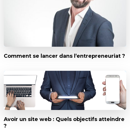
Comment se lancer dans l’entrepreneuriat ?
Avoir un site web : Quels objectifs atteindre
?