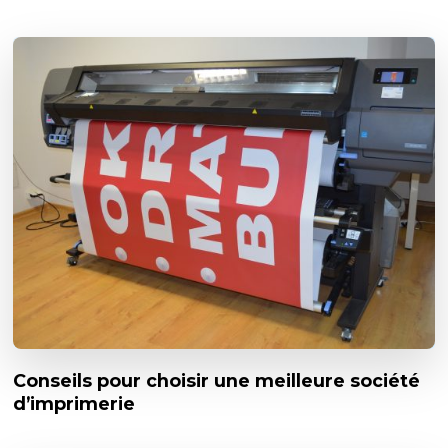
Conseils pour choisir une meilleure société
d’imprimerie