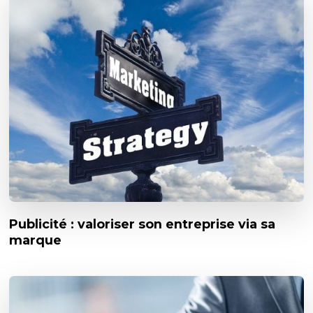
Publicité : valoriser son entreprise via sa
marque