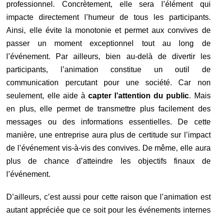
professionnel. Concrètement, elle sera l’élément qui
impacte directement l’humeur de tous les participants.
Ainsi, elle évite la monotonie et permet aux convives de
passer un moment exceptionnel tout au long de
l’événement. Par ailleurs, bien au-delà de divertir les
participants, l’animation constitue un outil de
communication percutant pour une société. Car non
seulement, elle aide à
capter l’attention du public
. Mais
en plus, elle permet de transmettre plus facilement des
messages ou des informations essentielles. De cette
manière, une entreprise aura plus de certitude sur l’impact
de l’événement vis-à-vis des convives. De même, elle aura
plus de chance d’atteindre les objectifs finaux de
l’événement.
D’ailleurs, c’est aussi pour cette raison que l’animation est
autant appréciée que ce soit pour les événements internes