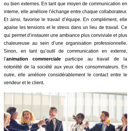
ou bien externes. En tant que moyen de communication en
interne, elle améliore l’échange entre chaque collaborateur.
Et ainsi, favorise le travail d’équipe. En complément, elle
apaise les tensions et le stress dans un lieu de travail. Ce
qui permet d’instaurer une ambiance plus conviviale et plus
chaleureuse au sein d’une organisation professionnelle.
Sinon, en tant qu’outil de communication en externe,
l’
animation commerciale
participe au travail de la
notoriété de la société aux yeux des consommateurs. En
outre, elle améliore considérablement le contact entre le
vendeur et le client.