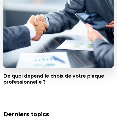
De quoi depend le choix de votre plaque
professionnelle ?
Derniers topics