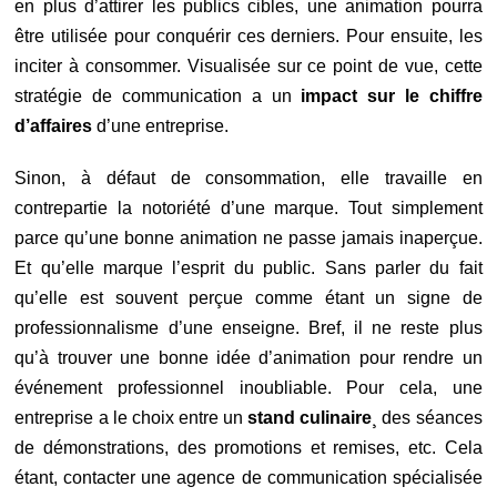
en plus d’attirer les publics cibles, une animation pourra
être utilisée pour conquérir ces derniers. Pour ensuite, les
inciter à consommer. Visualisée sur ce point de vue, cette
stratégie de communication a un
impact sur le chiffre
d’affaires
d’une entreprise.
Sinon, à défaut de consommation, elle travaille en
contrepartie la notoriété d’une marque. Tout simplement
parce qu’une bonne animation ne passe jamais inaperçue.
Et qu’elle marque l’esprit du public. Sans parler du fait
qu’elle est souvent perçue comme étant un signe de
professionnalisme d’une enseigne. Bref, il ne reste plus
qu’à trouver une bonne idée d’animation pour rendre un
événement professionnel inoubliable. Pour cela, une
entreprise a le choix entre un
stand culinaire
¸ des séances
de démonstrations, des promotions et remises, etc. Cela
étant, contacter une agence de communication spécialisée