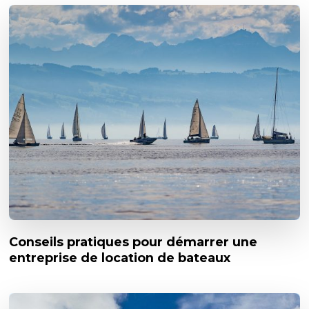
Conseils pratiques pour démarrer une
entreprise de location de bateaux