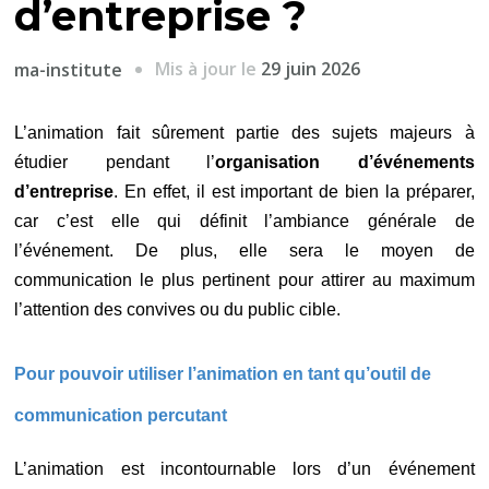
d’entreprise ?
Mis à jour le
29 juin 2026
ma-institute
L’animation fait sûrement partie des sujets majeurs à
étudier pendant l’
organisation d’événements
d’entreprise
. En effet, il est important de bien la préparer,
car c’est elle qui définit l’ambiance générale de
l’événement. De plus, elle sera le moyen de
communication le plus pertinent pour attirer au maximum
l’attention des convives ou du public cible.
Pour pouvoir utiliser l’animation en tant qu’outil de
communication percutant
L’animation est incontournable lors d’un événement