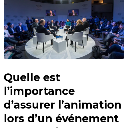
Quelle est
l’importance
d’assurer l’animation
lors d’un événement