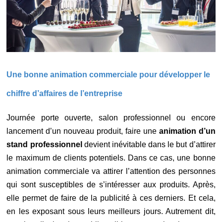
Une bonne animation commerciale pour développer le
chiffre d’affaires de l’entreprise
Journée porte ouverte, salon professionnel ou encore
lancement d’un nouveau produit, faire une
animation d’un
stand professionnel
devient inévitable dans le but d’attirer
le maximum de clients potentiels. Dans ce cas, une bonne
animation commerciale va attirer l’attention des personnes
qui sont susceptibles de s’intéresser aux produits. Après,
elle permet de faire de la publicité à ces derniers. Et cela,
en les exposant sous leurs meilleurs jours. Autrement dit,