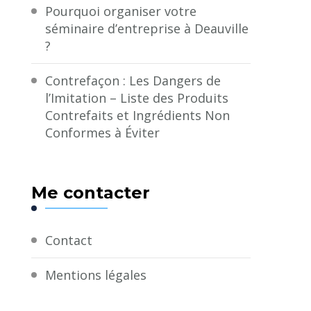
Pourquoi organiser votre
séminaire d’entreprise à Deauville
?
Contrefaçon : Les Dangers de
l’Imitation – Liste des Produits
Contrefaits et Ingrédients Non
Conformes à Éviter
Me contacter
Contact
Mentions légales