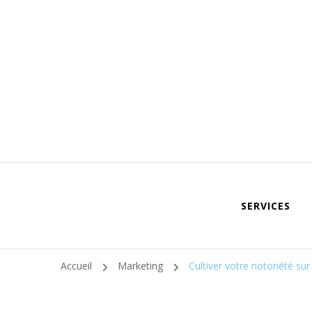
SERVICES
Accueil
Marketing
Cultiver votre notoriété sur