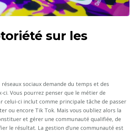
toriété sur les
es réseaux sociaux demande du temps et des
-ci. Vous pourrez penser que le métier de
celui-ci inclut comme principale tâche de passer
er ou encore Tik Tok. Mais vous oubliez alors la
constituer et gérer une communauté qualifiée, de
ier le résultat. La gestion d’une communauté est