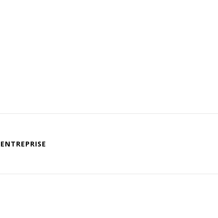
ENTREPRISE