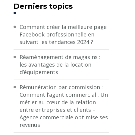
Derniers topics
Comment créer la meilleure page
Facebook professionnelle en
suivant les tendances 2024 ?
Réaménagement de magasins :
les avantages de la location
d’équipements
Rémunération par commission :
Comment l’agent commercial : Un
métier au cœur de la relation
entre entreprises et clients –
Agence commerciale optimise ses
revenus