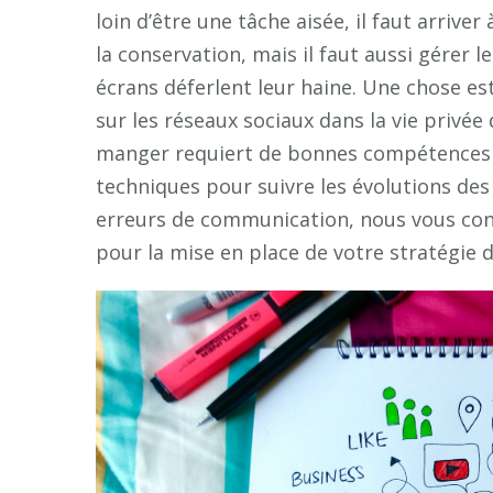
loin d’être une tâche aisée, il faut arrive
la conservation, mais il faut aussi gérer 
écrans déferlent leur haine. Une chose 
sur les réseaux sociaux dans la vie privé
manger requiert de bonnes compétences 
techniques pour suivre les évolutions des 
erreurs de communication, nous vous con
pour la mise en place de votre stratégie d