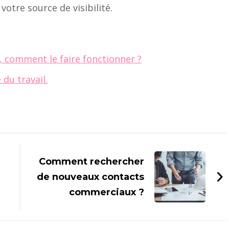
otre source de visibilité.
, comment le faire fonctionner ?
du travail.
Comment rechercher
de nouveaux contacts
commerciaux ?