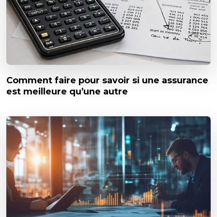
Comment faire pour savoir si une assurance
est meilleure qu’une autre