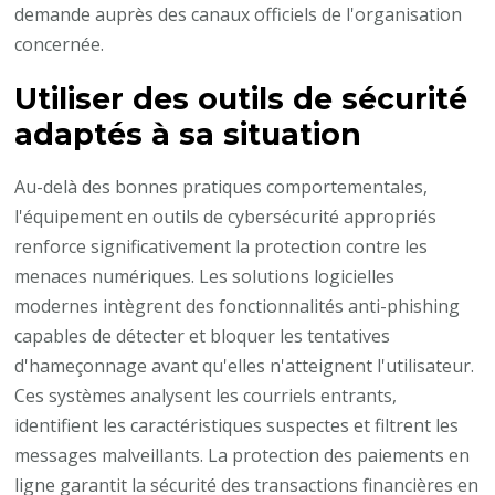
demande auprès des canaux officiels de l'organisation
concernée.
Utiliser des outils de sécurité
adaptés à sa situation
Au-delà des bonnes pratiques comportementales,
l'équipement en outils de cybersécurité appropriés
renforce significativement la protection contre les
menaces numériques. Les solutions logicielles
modernes intègrent des fonctionnalités anti-phishing
capables de détecter et bloquer les tentatives
d'hameçonnage avant qu'elles n'atteignent l'utilisateur.
Ces systèmes analysent les courriels entrants,
identifient les caractéristiques suspectes et filtrent les
messages malveillants. La protection des paiements en
ligne garantit la sécurité des transactions financières en