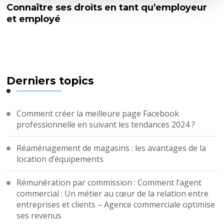
Connaître ses droits en tant qu’employeur
et employé
Derniers topics
Comment créer la meilleure page Facebook
professionnelle en suivant les tendances 2024 ?
Réaménagement de magasins : les avantages de la
location d’équipements
Rémunération par commission : Comment l’agent
commercial : Un métier au cœur de la relation entre
entreprises et clients – Agence commerciale optimise
ses revenus