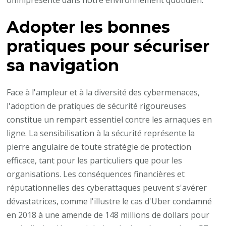
Adopter les bonnes
pratiques pour sécuriser
sa navigation
Face à l'ampleur et à la diversité des cybermenaces,
l'adoption de pratiques de sécurité rigoureuses
constitue un rempart essentiel contre les arnaques en
ligne. La sensibilisation à la sécurité représente la
pierre angulaire de toute stratégie de protection
efficace, tant pour les particuliers que pour les
organisations. Les conséquences financières et
réputationnelles des cyberattaques peuvent s'avérer
dévastatrices, comme l'illustre le cas d'Uber condamné
en 2018 à une amende de 148 millions de dollars pour