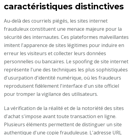
caractéristiques distinctives
Au-delà des courriels piégés, les sites internet
frauduleux constituent une menace majeure pour la
sécurité des internautes. Ces plateformes malveillantes
imitent l'apparence de sites légitimes pour induire en
erreur les visiteurs et collecter leurs données
personnelles ou bancaires. Le spoofing de site internet
représente l'une des techniques les plus sophistiquées
d'usurpation d'identité numérique, où les fraudeurs
reproduisent fidèlement l'interface d'un site officiel
pour tromper la vigilance des utilisateurs.
La vérification de la réalité et de la notoriété des sites
d'achat s'impose avant toute transaction en ligne.
Plusieurs éléments permettent de distinguer un site
authentique d'une copie frauduleuse. L'adresse URL