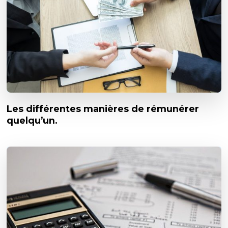
Les différentes manières de rémunérer
quelqu’un.