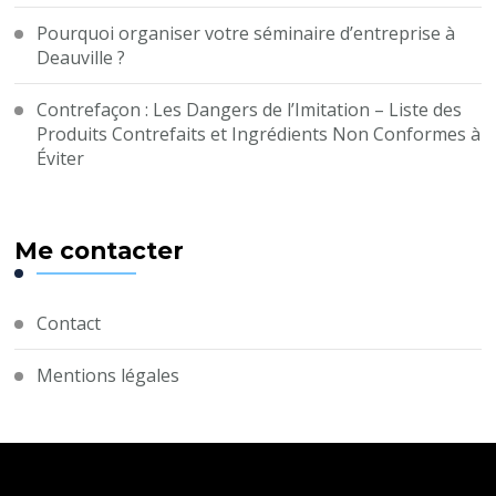
Pourquoi organiser votre séminaire d’entreprise à
Deauville ?
Contrefaçon : Les Dangers de l’Imitation – Liste des
Produits Contrefaits et Ingrédients Non Conformes à
Éviter
Me contacter
Contact
Mentions légales