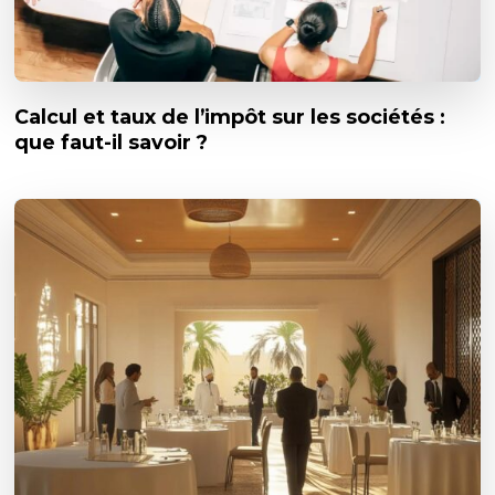
Calcul et taux de l’impôt sur les sociétés :
que faut-il savoir ?