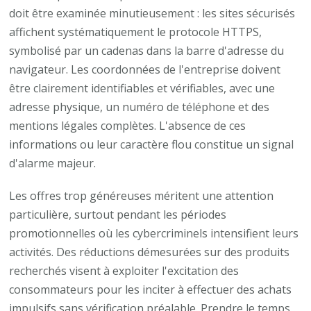
doit être examinée minutieusement : les sites sécurisés
affichent systématiquement le protocole HTTPS,
symbolisé par un cadenas dans la barre d'adresse du
navigateur. Les coordonnées de l'entreprise doivent
être clairement identifiables et vérifiables, avec une
adresse physique, un numéro de téléphone et des
mentions légales complètes. L'absence de ces
informations ou leur caractère flou constitue un signal
d'alarme majeur.
Les offres trop généreuses méritent une attention
particulière, surtout pendant les périodes
promotionnelles où les cybercriminels intensifient leurs
activités. Des réductions démesurées sur des produits
recherchés visent à exploiter l'excitation des
consommateurs pour les inciter à effectuer des achats
impulsifs sans vérification préalable. Prendre le temps