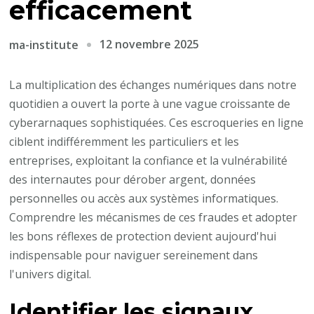
efficacement
12 novembre 2025
ma-institute
La multiplication des échanges numériques dans notre
quotidien a ouvert la porte à une vague croissante de
cyberarnaques sophistiquées. Ces escroqueries en ligne
ciblent indifféremment les particuliers et les
entreprises, exploitant la confiance et la vulnérabilité
des internautes pour dérober argent, données
personnelles ou accès aux systèmes informatiques.
Comprendre les mécanismes de ces fraudes et adopter
les bons réflexes de protection devient aujourd'hui
indispensable pour naviguer sereinement dans
l'univers digital.
Identifier les signaux