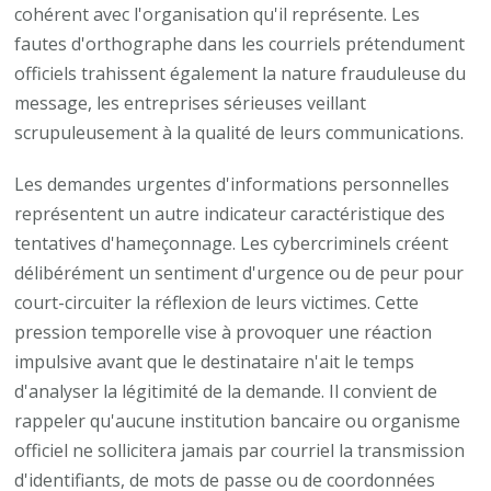
cohérent avec l'organisation qu'il représente. Les
fautes d'orthographe dans les courriels prétendument
officiels trahissent également la nature frauduleuse du
message, les entreprises sérieuses veillant
scrupuleusement à la qualité de leurs communications.
Les demandes urgentes d'informations personnelles
représentent un autre indicateur caractéristique des
tentatives d'hameçonnage. Les cybercriminels créent
délibérément un sentiment d'urgence ou de peur pour
court-circuiter la réflexion de leurs victimes. Cette
pression temporelle vise à provoquer une réaction
impulsive avant que le destinataire n'ait le temps
d'analyser la légitimité de la demande. Il convient de
rappeler qu'aucune institution bancaire ou organisme
officiel ne sollicitera jamais par courriel la transmission
d'identifiants, de mots de passe ou de coordonnées