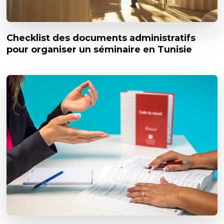
Checklist des documents administratifs
pour organiser un séminaire en Tunisie