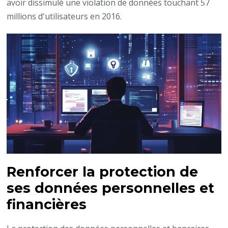
avoir dissimulé une violation de données touchant 57
millions d'utilisateurs en 2016.
Renforcer la protection de
ses données personnelles et
financières