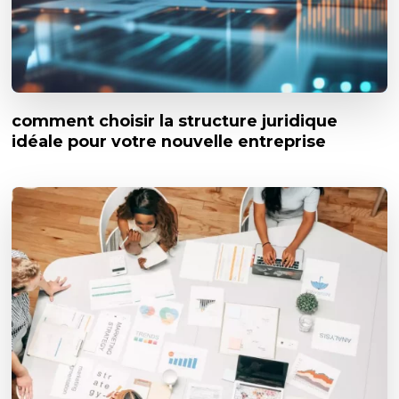
comment choisir la structure juridique
idéale pour votre nouvelle entreprise