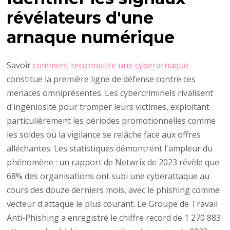
révélateurs d'une
arnaque numérique
Savoir
comment reconnaitre une cyberarnaque
constitue la première ligne de défense contre ces
menaces omniprésentes. Les cybercriminels rivalisent
d'ingéniosité pour tromper leurs victimes, exploitant
particulièrement les périodes promotionnelles comme
les soldes où la vigilance se relâche face aux offres
alléchantes. Les statistiques démontrent l'ampleur du
phénomène : un rapport de Netwrix de 2023 révèle que
68% des organisations ont subi une cyberattaque au
cours des douze derniers mois, avec le phishing comme
vecteur d'attaque le plus courant. Le Groupe de Travail
Anti-Phishing a enregistré le chiffre record de 1 270 883