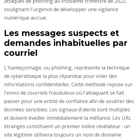
attaques de phishing au troisième trimestre de 2022,
soulignant l'urgence de développer une vigilance
numérique accrue.
Les messages suspects et
demandes inhabituelles par
courriel
L'hameçonnage, ou phishing, représente la technique
de cyberattaque la plus répandue pour voler des
informations confidentielles. Cette méthode repose sur
l'envoi de courriels frauduleux où l'attaquant se fait
passer pour une entité de confiance afin de soutirer des
données sensibles. Les signaux d'alerte sont multiples
et doivent éveiller immédiatement la méfiance. Les URL
étranges constituent un premier indice révélateur : un
site légitime utilisera toujours un nom de domaine