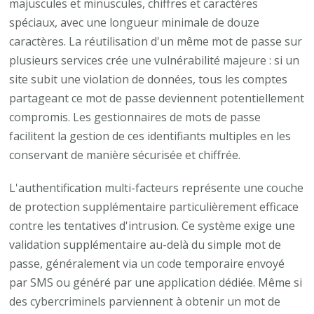
majuscules et minuscules, chiffres et caractères
spéciaux, avec une longueur minimale de douze
caractères. La réutilisation d'un même mot de passe sur
plusieurs services crée une vulnérabilité majeure : si un
site subit une violation de données, tous les comptes
partageant ce mot de passe deviennent potentiellement
compromis. Les gestionnaires de mots de passe
facilitent la gestion de ces identifiants multiples en les
conservant de manière sécurisée et chiffrée.
L'authentification multi-facteurs représente une couche
de protection supplémentaire particulièrement efficace
contre les tentatives d'intrusion. Ce système exige une
validation supplémentaire au-delà du simple mot de
passe, généralement via un code temporaire envoyé
par SMS ou généré par une application dédiée. Même si
des cybercriminels parviennent à obtenir un mot de