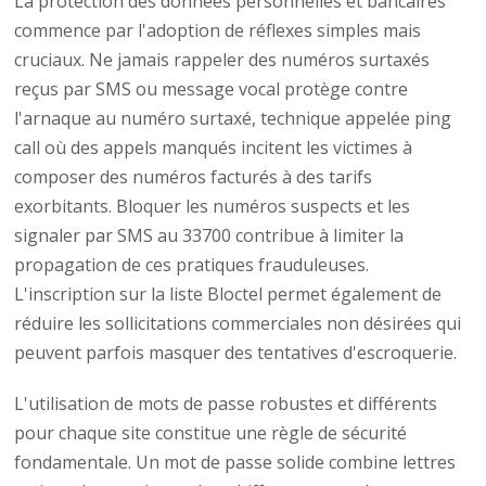
La protection des données personnelles et bancaires
commence par l'adoption de réflexes simples mais
cruciaux. Ne jamais rappeler des numéros surtaxés
reçus par SMS ou message vocal protège contre
l'arnaque au numéro surtaxé, technique appelée ping
call où des appels manqués incitent les victimes à
composer des numéros facturés à des tarifs
exorbitants. Bloquer les numéros suspects et les
signaler par SMS au 33700 contribue à limiter la
propagation de ces pratiques frauduleuses.
L'inscription sur la liste Bloctel permet également de
réduire les sollicitations commerciales non désirées qui
peuvent parfois masquer des tentatives d'escroquerie.
L'utilisation de mots de passe robustes et différents
pour chaque site constitue une règle de sécurité
fondamentale. Un mot de passe solide combine lettres