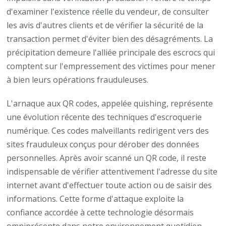
d'examiner l'existence réelle du vendeur, de consulter
les avis d'autres clients et de vérifier la sécurité de la
transaction permet d'éviter bien des désagréments. La
précipitation demeure l'alliée principale des escrocs qui
comptent sur l'empressement des victimes pour mener
à bien leurs opérations frauduleuses.
L'arnaque aux QR codes, appelée quishing, représente
une évolution récente des techniques d'escroquerie
numérique. Ces codes malveillants redirigent vers des
sites frauduleux conçus pour dérober des données
personnelles. Après avoir scanné un QR code, il reste
indispensable de vérifier attentivement l'adresse du site
internet avant d'effectuer toute action ou de saisir des
informations. Cette forme d'attaque exploite la
confiance accordée à cette technologie désormais
omniprésente dans notre environnement quotidien.