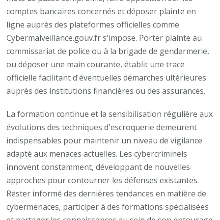
comptes bancaires concernés et déposer plainte en
ligne auprès des plateformes officielles comme
Cybermalveillance.gouv.fr s'impose. Porter plainte au
commissariat de police ou à la brigade de gendarmerie,
ou déposer une main courante, établit une trace
officielle facilitant d'éventuelles démarches ultérieures
auprès des institutions financières ou des assurances.
La formation continue et la sensibilisation régulière aux
évolutions des techniques d'escroquerie demeurent
indispensables pour maintenir un niveau de vigilance
adapté aux menaces actuelles. Les cybercriminels
innovent constamment, développant de nouvelles
approches pour contourner les défenses existantes.
Rester informé des dernières tendances en matière de
cybermenaces, participer à des formations spécialisées