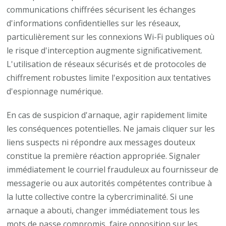
communications chiffrées sécurisent les échanges
d'informations confidentielles sur les réseaux,
particulièrement sur les connexions Wi-Fi publiques où
le risque d'interception augmente significativement.
L'utilisation de réseaux sécurisés et de protocoles de
chiffrement robustes limite l'exposition aux tentatives
d'espionnage numérique.
En cas de suspicion d'arnaque, agir rapidement limite
les conséquences potentielles. Ne jamais cliquer sur les
liens suspects ni répondre aux messages douteux
constitue la première réaction appropriée. Signaler
immédiatement le courriel frauduleux au fournisseur de
messagerie ou aux autorités compétentes contribue à
la lutte collective contre la cybercriminalité. Si une
arnaque a abouti, changer immédiatement tous les
mots de passe compromis, faire opposition sur les