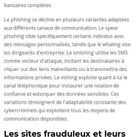
bancaires complètes.
Le phishing se décline en plusieurs variantes adaptées
aux différents canaux de communication. Le spear
phishing cible spécifiquement certains individus avec
des messages personnalisés, tandis que le whaling vise
les dirigeants d'entreprise. Le smishing utilise les SMS
comme vecteur d'attaque, incitant les destinataires à
cliquer sur des liens malveillants ou à transmettre des
informations privées. Le vishing exploite quant à lui le
canal téléphonique pour instaurer une relation de
confiance et extorquer des données sensibles. Ces
variations témoignent de l'adaptabilité constante des
cybercriminels qui exploitent tous les moyens de
communication disponibles.
Les sites frauduleux et leurs