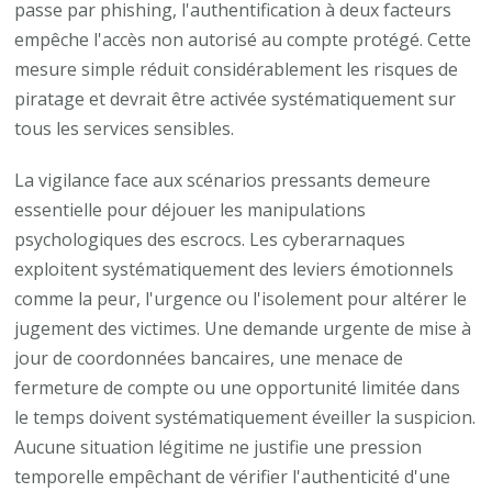
passe par phishing, l'authentification à deux facteurs
empêche l'accès non autorisé au compte protégé. Cette
mesure simple réduit considérablement les risques de
piratage et devrait être activée systématiquement sur
tous les services sensibles.
La vigilance face aux scénarios pressants demeure
essentielle pour déjouer les manipulations
psychologiques des escrocs. Les cyberarnaques
exploitent systématiquement des leviers émotionnels
comme la peur, l'urgence ou l'isolement pour altérer le
jugement des victimes. Une demande urgente de mise à
jour de coordonnées bancaires, une menace de
fermeture de compte ou une opportunité limitée dans
le temps doivent systématiquement éveiller la suspicion.
Aucune situation légitime ne justifie une pression
temporelle empêchant de vérifier l'authenticité d'une