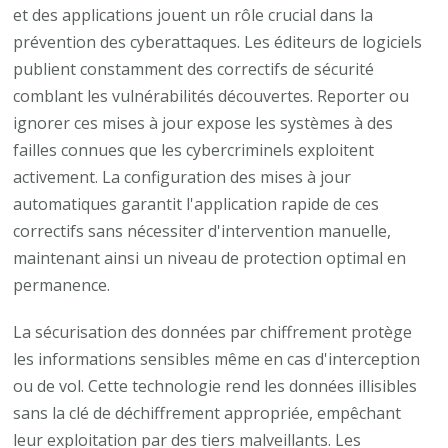
et des applications jouent un rôle crucial dans la
prévention des cyberattaques. Les éditeurs de logiciels
publient constamment des correctifs de sécurité
comblant les vulnérabilités découvertes. Reporter ou
ignorer ces mises à jour expose les systèmes à des
failles connues que les cybercriminels exploitent
activement. La configuration des mises à jour
automatiques garantit l'application rapide de ces
correctifs sans nécessiter d'intervention manuelle,
maintenant ainsi un niveau de protection optimal en
permanence.
La sécurisation des données par chiffrement protège
les informations sensibles même en cas d'interception
ou de vol. Cette technologie rend les données illisibles
sans la clé de déchiffrement appropriée, empêchant
leur exploitation par des tiers malveillants. Les