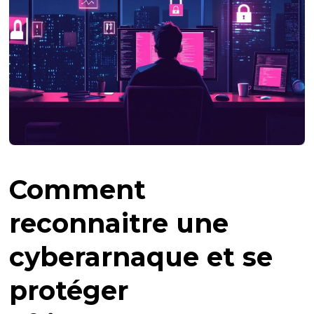
Comment
reconnaitre une
cyberarnaque et se
protéger