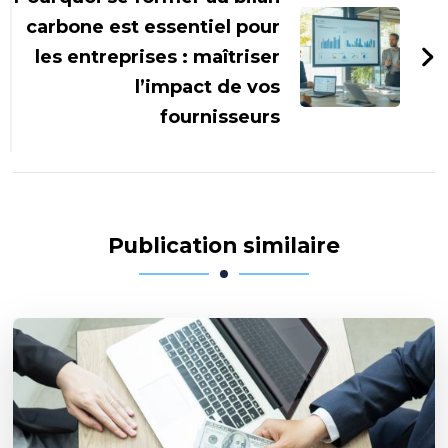
carbone est essentiel pour
les entreprises : maîtriser
l’impact de vos
fournisseurs
Publication similaire