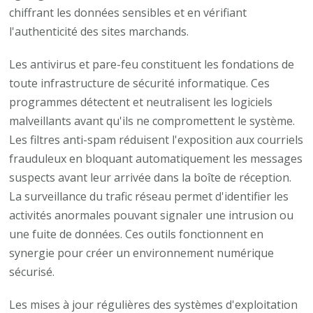
chiffrant les données sensibles et en vérifiant
l'authenticité des sites marchands.
Les antivirus et pare-feu constituent les fondations de
toute infrastructure de sécurité informatique. Ces
programmes détectent et neutralisent les logiciels
malveillants avant qu'ils ne compromettent le système.
Les filtres anti-spam réduisent l'exposition aux courriels
frauduleux en bloquant automatiquement les messages
suspects avant leur arrivée dans la boîte de réception.
La surveillance du trafic réseau permet d'identifier les
activités anormales pouvant signaler une intrusion ou
une fuite de données. Ces outils fonctionnent en
synergie pour créer un environnement numérique
sécurisé.
Les mises à jour régulières des systèmes d'exploitation