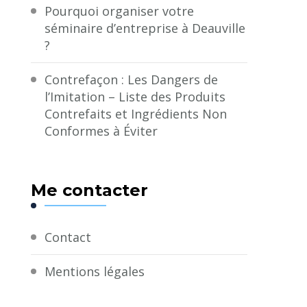
Pourquoi organiser votre
séminaire d’entreprise à Deauville
?
Contrefaçon : Les Dangers de
l’Imitation – Liste des Produits
Contrefaits et Ingrédients Non
Conformes à Éviter
Me contacter
Contact
Mentions légales