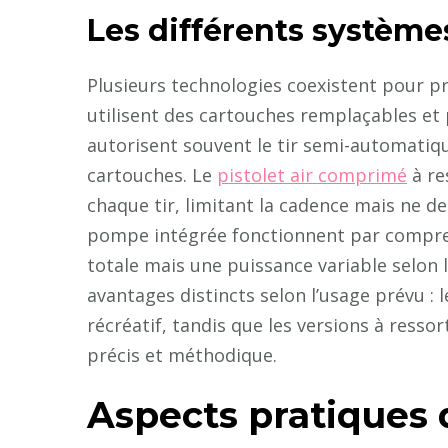
Les différents système
Plusieurs technologies coexistent pour pr
utilisent des cartouches remplaçables et p
autorisent souvent le tir semi-automatique
cartouches. Le
pistolet air comprimé
à re
chaque tir, limitant la cadence mais ne
pompe intégrée fonctionnent par compres
totale mais une puissance variable selon 
avantages distincts selon l’usage prévu : 
récréatif, tandis que les versions à ress
précis et méthodique.
Aspects pratiques d