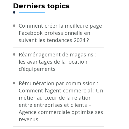
Derniers topics
Comment créer la meilleure page
Facebook professionnelle en
suivant les tendances 2024 ?
Réaménagement de magasins :
les avantages de la location
d’équipements
Rémunération par commission :
Comment l’agent commercial : Un
métier au cœur de la relation
entre entreprises et clients –
Agence commerciale optimise ses
revenus