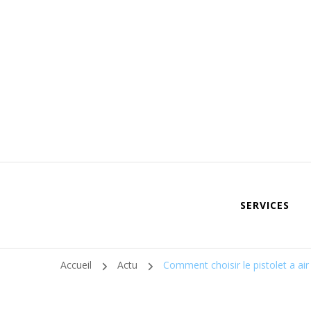
SERVICES
Accueil
Actu
Comment choisir le pistolet a air 