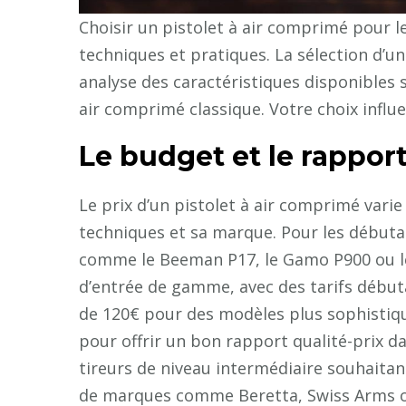
Choisir un pistolet à air comprimé pour le 
techniques et pratiques. La sélection d’
analyse des caractéristiques disponibles s
air comprimé classique. Votre choix influ
Le budget et le rapport
Le prix d’un pistolet à air comprimé vari
techniques et sa marque. Pour les débuta
comme le Beeman P17, le Gamo P900 ou l
d’entrée de gamme, avec des tarifs début
de 120€ pour des modèles plus sophisti
pour offrir un bon rapport qualité-prix da
tireurs de niveau intermédiaire souhaitan
de marques comme Beretta, Swiss Arms o