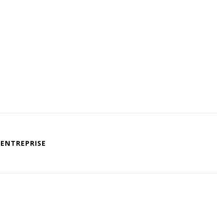
ENTREPRISE